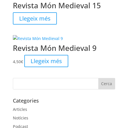
Revista Món Medieval 15
Llegeix més
Revista Món Medieval 9
Llegeix més
4,50
€
Categories
Articles
Notícies
Podcast