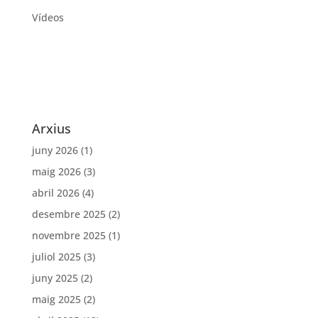
Vídeos
Arxius
juny 2026
(1)
maig 2026
(3)
abril 2026
(4)
desembre 2025
(2)
novembre 2025
(1)
juliol 2025
(3)
juny 2025
(2)
maig 2025
(2)