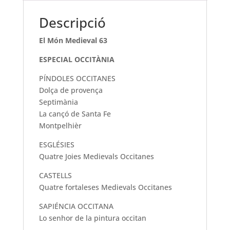
Descripció
El Món Medieval 63
ESPECIAL OCCITÀNIA
PÍNDOLES OCCITANES
Dolça de provença
Septimània
La cançó de Santa Fe
Montpelhièr
ESGLÉSIES
Quatre Joies Medievals Occitanes
CASTELLS
Quatre fortaleses Medievals Occitanes
SAPIÉNCIA OCCITANA
Lo senhor de la pintura occitan