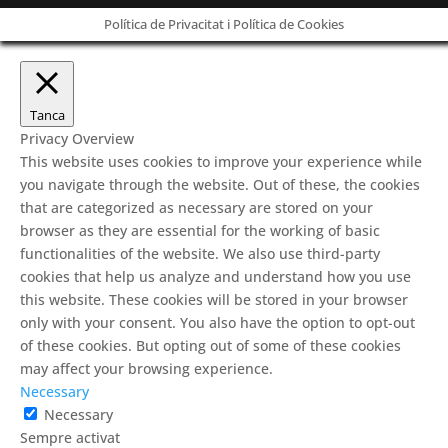
Política de Privacitat i Política de Cookies
Tanca
Privacy Overview
This website uses cookies to improve your experience while
you navigate through the website. Out of these, the cookies
that are categorized as necessary are stored on your
browser as they are essential for the working of basic
functionalities of the website. We also use third-party
cookies that help us analyze and understand how you use
this website. These cookies will be stored in your browser
only with your consent. You also have the option to opt-out
of these cookies. But opting out of some of these cookies
may affect your browsing experience.
Necessary
Necessary
Sempre activat