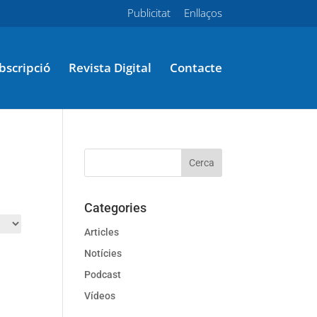
Publicitat
Enllaços
bscripció
Revista Digital
Contacte
Categories
Articles
Notícies
Podcast
Vídeos