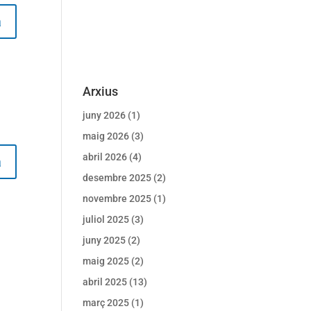
a
Arxius
juny 2026
(1)
maig 2026
(3)
abril 2026
(4)
a
desembre 2025
(2)
novembre 2025
(1)
juliol 2025
(3)
juny 2025
(2)
maig 2025
(2)
abril 2025
(13)
març 2025
(1)