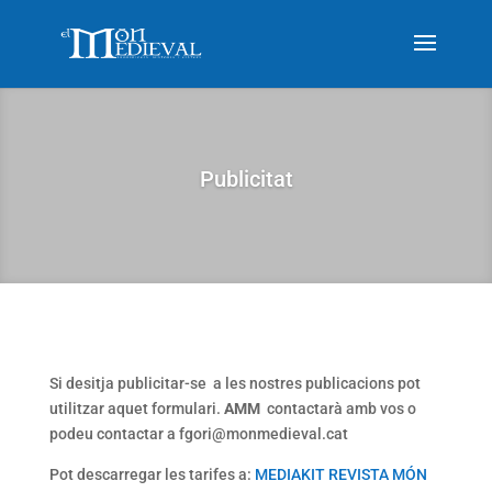
Publicitat
Si desitja publicitar-se a les nostres publicacions pot
utilitzar aquet formulari.
AMM
contactarà amb vos o
podeu contactar a fgori@monmedieval.cat
Pot descarregar les tarifes a:
MEDIAKIT REVISTA MÓN