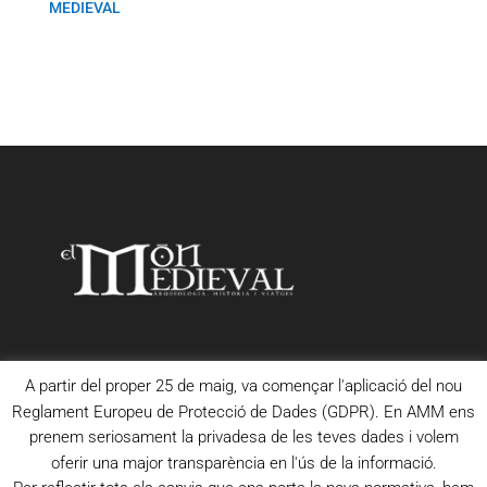
MEDIEVAL
A partir del proper 25 de maig, va començar l'aplicació del nou
Reglament Europeu de Protecció de Dades (GDPR). En AMM ens
prenem seriosament la privadesa de les teves dades i volem
oferir una major transparència en l'ús de la informació.