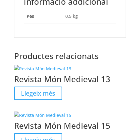
Informació addicional
Pes
0,5 kg
Productes relacionats
Revista Món Medieval 13
Llegeix més
Revista Món Medieval 15
Llegeix més