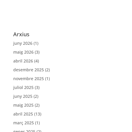
Arxius
juny 2026
(1)
maig 2026
(3)
abril 2026
(4)
desembre 2025
(2)
novembre 2025
(1)
juliol 2025
(3)
juny 2025
(2)
maig 2025
(2)
abril 2025
(13)
març 2025
(1)
gener 2025
(2)