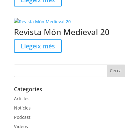
Revista Món Medieval 20
Llegeix més
Categories
Articles
Notícies
Podcast
Vídeos