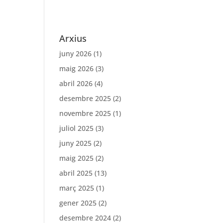
Arxius
juny 2026
(1)
maig 2026
(3)
abril 2026
(4)
desembre 2025
(2)
novembre 2025
(1)
juliol 2025
(3)
juny 2025
(2)
maig 2025
(2)
abril 2025
(13)
març 2025
(1)
gener 2025
(2)
desembre 2024
(2)