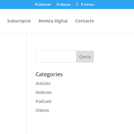
Publicitat
Enllaços
0 Items
Subscripció
Revista Digital
Contacte
Categories
Articles
Notícies
Podcast
Vídeos