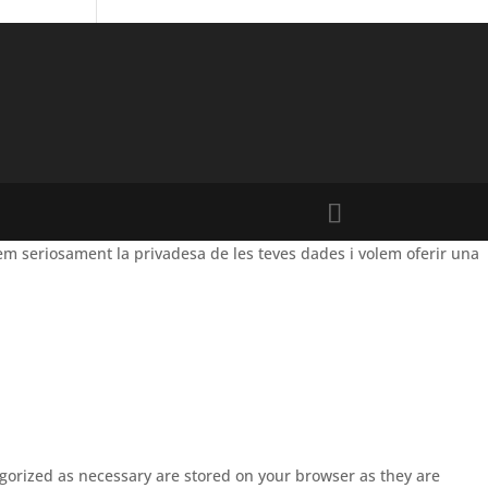
m seriosament la privadesa de les teves dades i volem oferir una
egorized as necessary are stored on your browser as they are