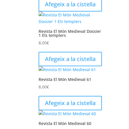
Afegeix a la cistella
Revista El Món Medieval Dossier
1 Els templers
8,00
€
Afegeix a la cistella
Revista El Món Medieval 61
8,00
€
Afegeix a la cistella
Revista El Món Medieval 60