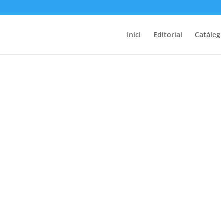
Inici
Editorial
Catàleg