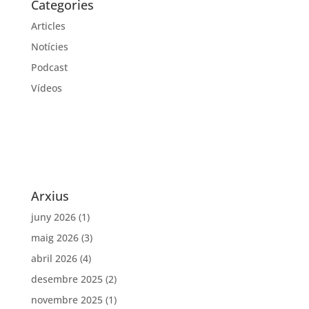
Categories
Articles
Notícies
Podcast
Vídeos
Arxius
juny 2026
(1)
maig 2026
(3)
abril 2026
(4)
desembre 2025
(2)
novembre 2025
(1)