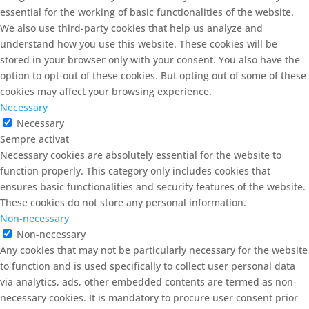
essential for the working of basic functionalities of the website.
We also use third-party cookies that help us analyze and
understand how you use this website. These cookies will be
stored in your browser only with your consent. You also have the
option to opt-out of these cookies. But opting out of some of these
cookies may affect your browsing experience.
Necessary
Necessary
Sempre activat
Necessary cookies are absolutely essential for the website to
function properly. This category only includes cookies that
ensures basic functionalities and security features of the website.
These cookies do not store any personal information.
Non-necessary
Non-necessary
Any cookies that may not be particularly necessary for the website
to function and is used specifically to collect user personal data
via analytics, ads, other embedded contents are termed as non-
necessary cookies. It is mandatory to procure user consent prior