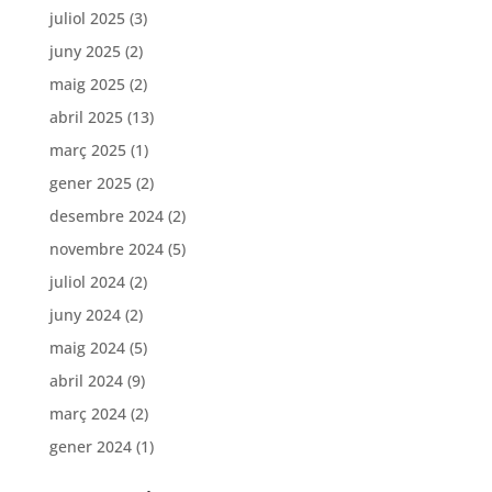
juliol 2025
(3)
juny 2025
(2)
maig 2025
(2)
abril 2025
(13)
març 2025
(1)
gener 2025
(2)
desembre 2024
(2)
novembre 2024
(5)
juliol 2024
(2)
juny 2024
(2)
maig 2024
(5)
abril 2024
(9)
març 2024
(2)
gener 2024
(1)