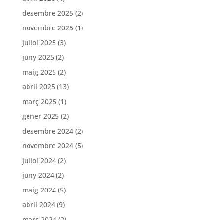
desembre 2025
(2)
novembre 2025
(1)
juliol 2025
(3)
juny 2025
(2)
maig 2025
(2)
abril 2025
(13)
març 2025
(1)
gener 2025
(2)
desembre 2024
(2)
novembre 2024
(5)
juliol 2024
(2)
juny 2024
(2)
maig 2024
(5)
abril 2024
(9)
març 2024
(2)