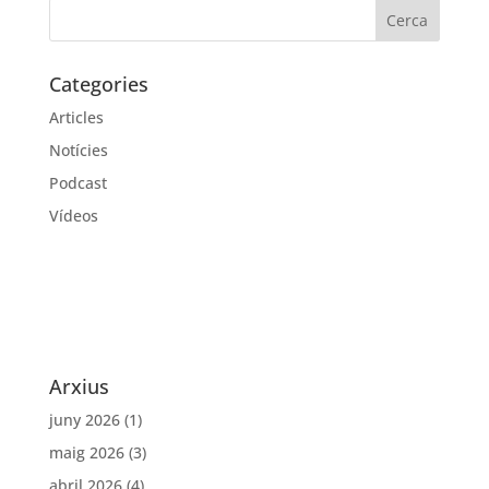
Categories
Articles
Notícies
Podcast
Vídeos
Arxius
juny 2026
(1)
maig 2026
(3)
abril 2026
(4)