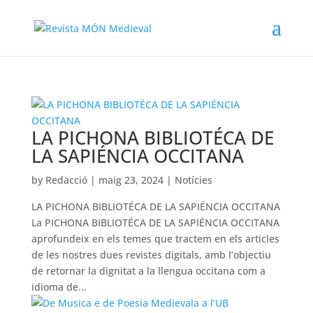
LA PICHONA BIBLIOTÉCA DE
LA SAPIÉNCIA OCCITANA
by
Redacció
|
maig 23, 2024
|
Notícies
LA PICHONA BIBLIOTÉCA DE LA SAPIÉNCIA OCCITANA
La PICHONA BIBLIOTÉCA DE LA SAPIÉNCIA OCCITANA
aprofundeix en els temes que tractem en els articles
de les nostres dues revistes digitals, amb l’objectiu
de retornar la dignitat a la llengua occitana com a
idioma de...