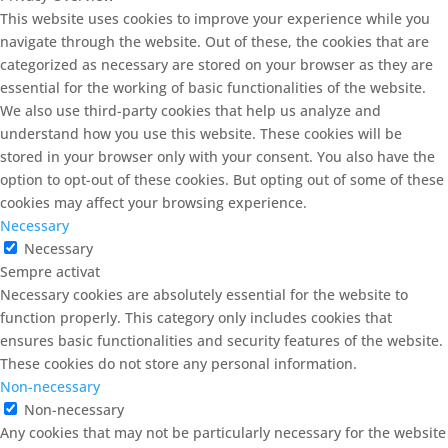
This website uses cookies to improve your experience while you
navigate through the website. Out of these, the cookies that are
categorized as necessary are stored on your browser as they are
essential for the working of basic functionalities of the website.
We also use third-party cookies that help us analyze and
understand how you use this website. These cookies will be
stored in your browser only with your consent. You also have the
option to opt-out of these cookies. But opting out of some of these
cookies may affect your browsing experience.
Necessary
Necessary
Sempre activat
Necessary cookies are absolutely essential for the website to
function properly. This category only includes cookies that
ensures basic functionalities and security features of the website.
These cookies do not store any personal information.
Non-necessary
Non-necessary
Any cookies that may not be particularly necessary for the website