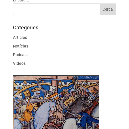
Categories
Articles
Notícies
Podcast
Vídeos