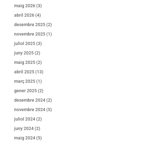
maig 2026
(3)
abril 2026
(4)
desembre 2025
(2)
novembre 2025
(1)
juliol 2025
(3)
juny 2025
(2)
maig 2025
(2)
abril 2025
(13)
març 2025
(1)
gener 2025
(2)
desembre 2024
(2)
novembre 2024
(5)
juliol 2024
(2)
juny 2024
(2)
maig 2024
(5)