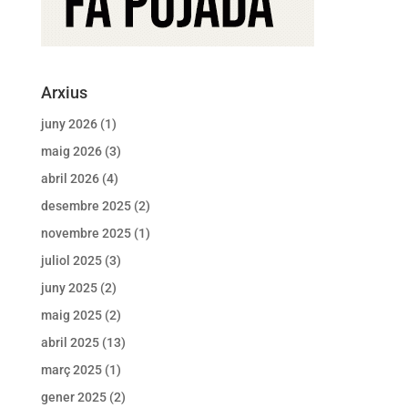
Arxius
juny 2026
(1)
maig 2026
(3)
abril 2026
(4)
desembre 2025
(2)
novembre 2025
(1)
juliol 2025
(3)
juny 2025
(2)
maig 2025
(2)
abril 2025
(13)
març 2025
(1)
gener 2025
(2)