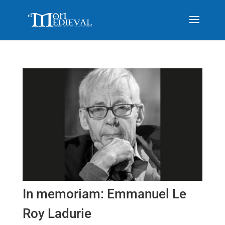
In memoriam: Emmanuel Le
Roy Ladurie