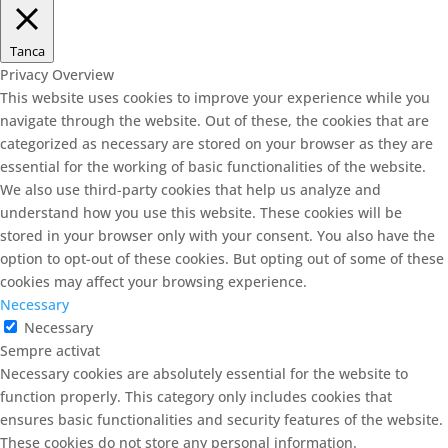
Tanca
Privacy Overview
This website uses cookies to improve your experience while you
navigate through the website. Out of these, the cookies that are
categorized as necessary are stored on your browser as they are
essential for the working of basic functionalities of the website.
We also use third-party cookies that help us analyze and
understand how you use this website. These cookies will be
stored in your browser only with your consent. You also have the
option to opt-out of these cookies. But opting out of some of these
cookies may affect your browsing experience.
Necessary
Necessary
Sempre activat
Necessary cookies are absolutely essential for the website to
function properly. This category only includes cookies that
ensures basic functionalities and security features of the website.
These cookies do not store any personal information.