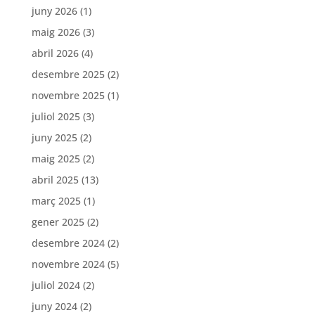
juny 2026
(1)
maig 2026
(3)
abril 2026
(4)
desembre 2025
(2)
novembre 2025
(1)
juliol 2025
(3)
juny 2025
(2)
maig 2025
(2)
abril 2025
(13)
març 2025
(1)
gener 2025
(2)
desembre 2024
(2)
novembre 2024
(5)
juliol 2024
(2)
juny 2024
(2)