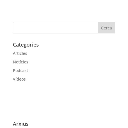
Categories
Articles
Notícies
Podcast
Vídeos
Arxius