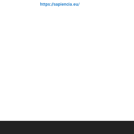
https://sapiencia.eu/