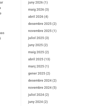
bar
juny 2026
(1)
a
maig 2026
(3)
e
abril 2026
(4)
desembre 2025
(2)
novembre 2025
(1)
mas
juliol 2025
(3)
i
juny 2025
(2)
maig 2025
(2)
abril 2025
(13)
març 2025
(1)
gener 2025
(2)
desembre 2024
(2)
novembre 2024
(5)
juliol 2024
(2)
juny 2024
(2)