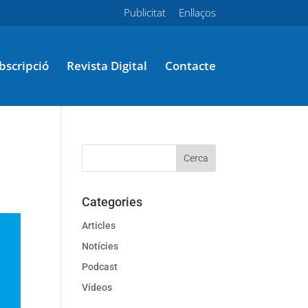
Publicitat
Enllaços
bscripció
Revista Digital
Contacte
Categories
Articles
Notícies
Podcast
Vídeos