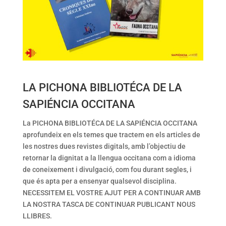
LA PICHONA BIBLIOTÉCA DE LA
SAPIÉNCIA OCCITANA
La PICHONA BIBLIOTÉCA DE LA SAPIÉNCIA OCCITANA
aprofundeix en els temes que tractem en els articles de
les nostres dues revistes digitals, amb l’objectiu de
retornar la dignitat a la llengua occitana com a idioma
de coneixement i divulgació, com fou durant segles, i
que és apta per a ensenyar qualsevol disciplina.
NECESSITEM EL VOSTRE AJUT PER A CONTINUAR AMB
LA NOSTRA TASCA DE CONTINUAR PUBLICANT NOUS
LLIBRES.