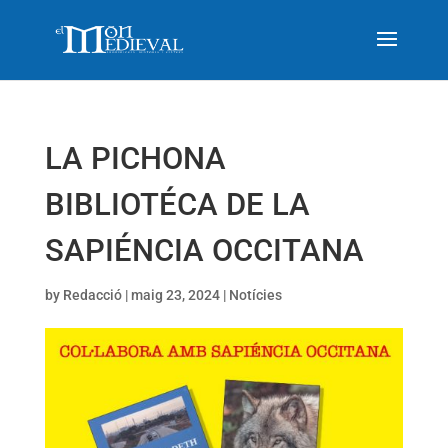
LA PICHONA
BIBLIOTÉCA DE LA
SAPIÉNCIA OCCITANA
by
Redacció
|
maig 23, 2024
|
Notícies