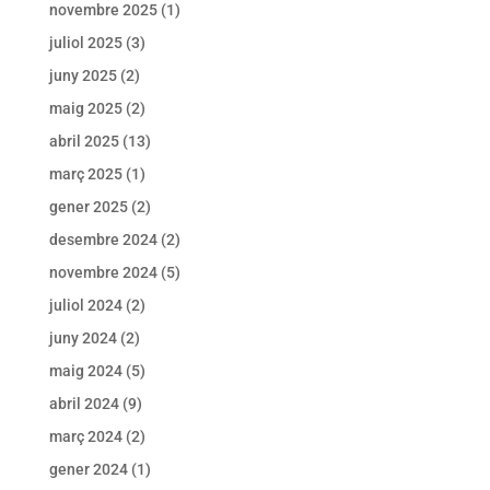
novembre 2025
(1)
juliol 2025
(3)
juny 2025
(2)
maig 2025
(2)
abril 2025
(13)
març 2025
(1)
gener 2025
(2)
desembre 2024
(2)
novembre 2024
(5)
juliol 2024
(2)
juny 2024
(2)
maig 2024
(5)
abril 2024
(9)
març 2024
(2)
gener 2024
(1)