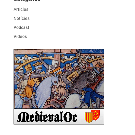
Articles
Notícies
Podcast
Vídeos