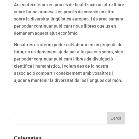
Ara mateix tenim en procés de finalització un altre llibre
sobre fauna aranesa i en procés de creació un altre
sobre la diversitat lingüística europea. I és precisament
per poder continuar publicant nous llibres que us en
demanem aquest ajut econòmic.
Nosaltres us oferim poder col·laborar en un projecte de
futur, no us demanem ajuda per allò que ens sobra, sinó
per poder continuar publicant llibres de divulgació
científica i humanística, i volem des de la nostra
associació compartir coneixement amb vosaltres i
ajudar a mantenir la diversitat de les llengües del món.
Categories