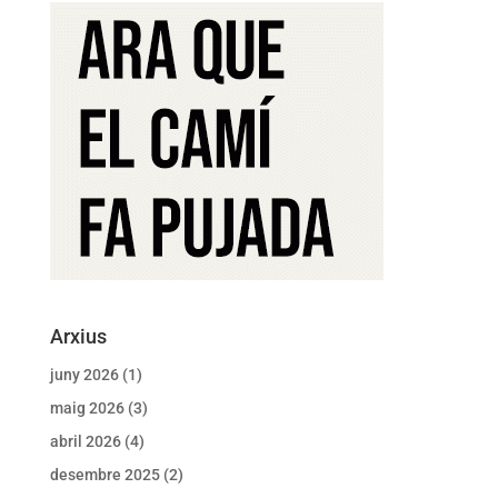
Arxius
juny 2026
(1)
maig 2026
(3)
abril 2026
(4)
desembre 2025
(2)