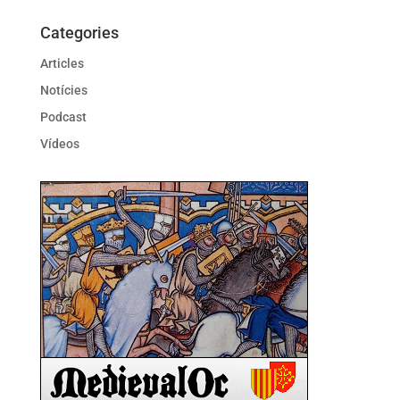
Categories
Articles
Notícies
Podcast
Vídeos