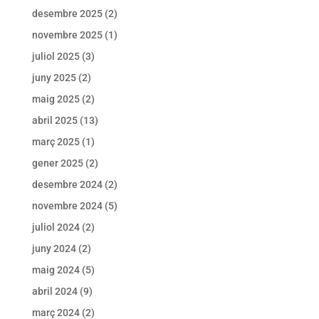
desembre 2025
(2)
novembre 2025
(1)
juliol 2025
(3)
juny 2025
(2)
maig 2025
(2)
abril 2025
(13)
març 2025
(1)
gener 2025
(2)
desembre 2024
(2)
novembre 2024
(5)
juliol 2024
(2)
juny 2024
(2)
maig 2024
(5)
abril 2024
(9)
març 2024
(2)