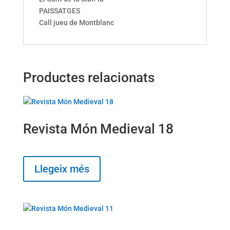
PAISSATGES
Call jueu de Montblanc
Productes relacionats
Revista Món Medieval 18
Llegeix més