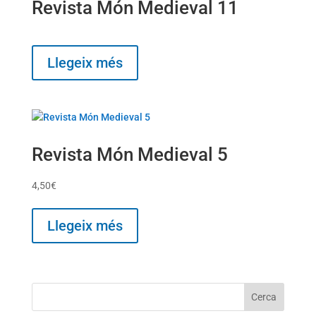
Revista Món Medieval 11
Llegeix més
Revista Món Medieval 5
4,50
€
Llegeix més