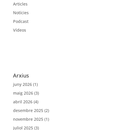
Articles
Notícies
Podcast
Vídeos
Arxius
juny 2026
(1)
maig 2026
(3)
abril 2026
(4)
desembre 2025
(2)
novembre 2025
(1)
juliol 2025
(3)