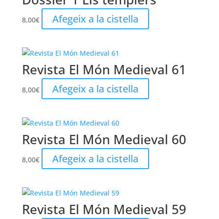
Afegeix a la cistella
8,00
€
Revista El Món Medieval 61
Afegeix a la cistella
8,00
€
Revista El Món Medieval 60
Afegeix a la cistella
8,00
€
Revista El Món Medieval 59