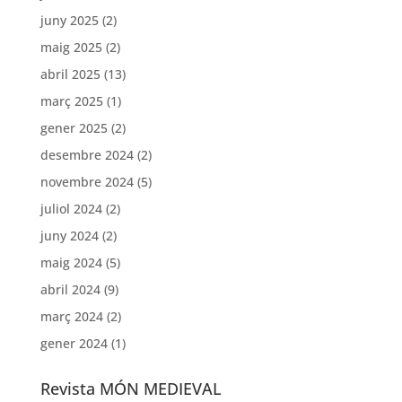
juny 2025
(2)
maig 2025
(2)
abril 2025
(13)
març 2025
(1)
gener 2025
(2)
desembre 2024
(2)
novembre 2024
(5)
juliol 2024
(2)
juny 2024
(2)
maig 2024
(5)
abril 2024
(9)
març 2024
(2)
gener 2024
(1)
Revista MÓN MEDIEVAL