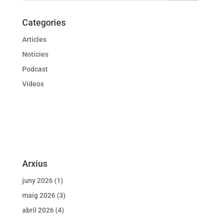
Categories
Articles
Notícies
Podcast
Vídeos
Arxius
juny 2026
(1)
maig 2026
(3)
abril 2026
(4)