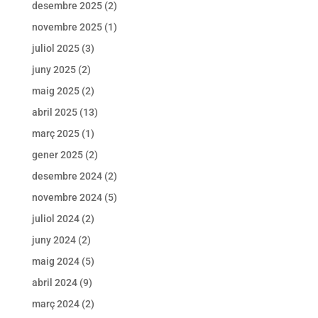
desembre 2025
(2)
novembre 2025
(1)
juliol 2025
(3)
juny 2025
(2)
maig 2025
(2)
abril 2025
(13)
març 2025
(1)
gener 2025
(2)
desembre 2024
(2)
novembre 2024
(5)
juliol 2024
(2)
juny 2024
(2)
maig 2024
(5)
abril 2024
(9)
març 2024
(2)