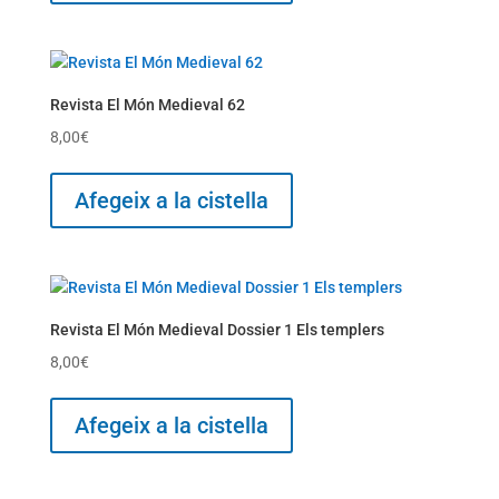
Revista El Món Medieval 62
8,00
€
Afegeix a la cistella
Revista El Món Medieval Dossier 1 Els templers
8,00
€
Afegeix a la cistella