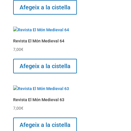
Afegeix a la cistella
Revista El Món Medieval 64
7,00
€
Afegeix a la cistella
Revista El Món Medieval 63
7,00
€
Afegeix a la cistella