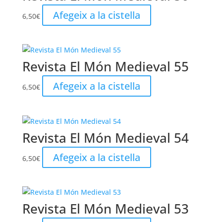
Afegeix a la cistella
6,50
€
Revista El Món Medieval 55
Afegeix a la cistella
6,50
€
Revista El Món Medieval 54
Afegeix a la cistella
6,50
€
Revista El Món Medieval 53