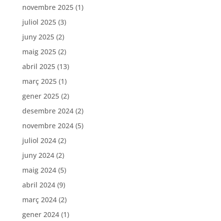
novembre 2025
(1)
juliol 2025
(3)
juny 2025
(2)
maig 2025
(2)
abril 2025
(13)
març 2025
(1)
gener 2025
(2)
desembre 2024
(2)
novembre 2024
(5)
juliol 2024
(2)
juny 2024
(2)
maig 2024
(5)
abril 2024
(9)
març 2024
(2)
gener 2024
(1)