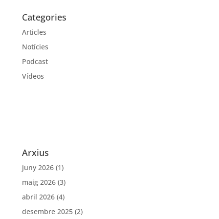
Categories
Articles
Notícies
Podcast
Vídeos
Arxius
juny 2026
(1)
maig 2026
(3)
abril 2026
(4)
desembre 2025
(2)