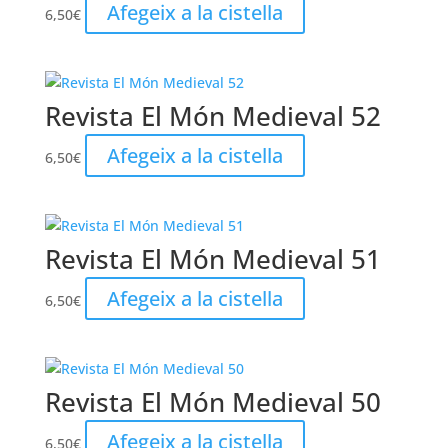
Afegeix a la cistella
6,50
€
Revista El Món Medieval 52
Afegeix a la cistella
6,50
€
Revista El Món Medieval 51
Afegeix a la cistella
6,50
€
Revista El Món Medieval 50
Afegeix a la cistella
6,50
€