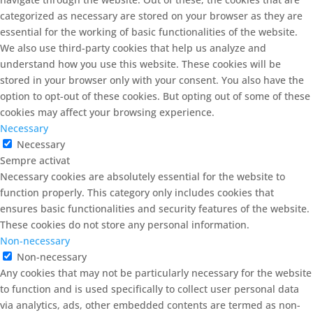
categorized as necessary are stored on your browser as they are
essential for the working of basic functionalities of the website.
We also use third-party cookies that help us analyze and
understand how you use this website. These cookies will be
stored in your browser only with your consent. You also have the
option to opt-out of these cookies. But opting out of some of these
cookies may affect your browsing experience.
Necessary
Necessary
Sempre activat
Necessary cookies are absolutely essential for the website to
function properly. This category only includes cookies that
ensures basic functionalities and security features of the website.
These cookies do not store any personal information.
Non-necessary
Non-necessary
Any cookies that may not be particularly necessary for the website
to function and is used specifically to collect user personal data
via analytics, ads, other embedded contents are termed as non-