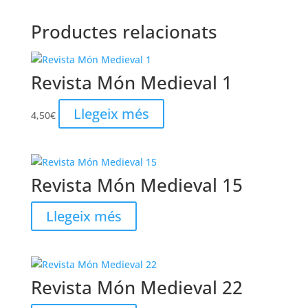
Productes relacionats
Revista Món Medieval 1
Llegeix més
4,50
€
Revista Món Medieval 15
Llegeix més
Revista Món Medieval 22