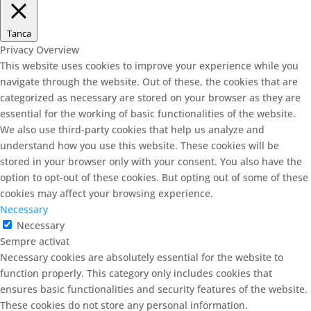
Tanca
Privacy Overview
This website uses cookies to improve your experience while you
navigate through the website. Out of these, the cookies that are
categorized as necessary are stored on your browser as they are
essential for the working of basic functionalities of the website.
We also use third-party cookies that help us analyze and
understand how you use this website. These cookies will be
stored in your browser only with your consent. You also have the
option to opt-out of these cookies. But opting out of some of these
cookies may affect your browsing experience.
Necessary
Necessary
Sempre activat
Necessary cookies are absolutely essential for the website to
function properly. This category only includes cookies that
ensures basic functionalities and security features of the website.
These cookies do not store any personal information.