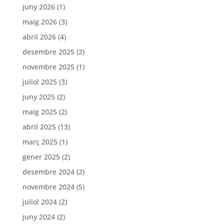
juny 2026
(1)
maig 2026
(3)
abril 2026
(4)
desembre 2025
(2)
novembre 2025
(1)
juliol 2025
(3)
juny 2025
(2)
maig 2025
(2)
abril 2025
(13)
març 2025
(1)
gener 2025
(2)
desembre 2024
(2)
novembre 2024
(5)
juliol 2024
(2)
juny 2024
(2)