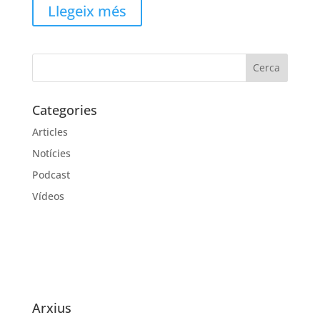
Llegeix més
Categories
Articles
Notícies
Podcast
Vídeos
Arxius