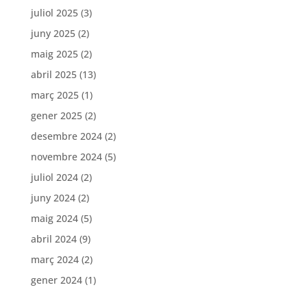
juliol 2025
(3)
juny 2025
(2)
maig 2025
(2)
abril 2025
(13)
març 2025
(1)
gener 2025
(2)
desembre 2024
(2)
novembre 2024
(5)
juliol 2024
(2)
juny 2024
(2)
maig 2024
(5)
abril 2024
(9)
març 2024
(2)
gener 2024
(1)