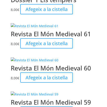
Afegeix a la cistella
8,00
€
Revista El Món Medieval 61
Afegeix a la cistella
8,00
€
Revista El Món Medieval 60
Afegeix a la cistella
8,00
€
Revista El Món Medieval 59