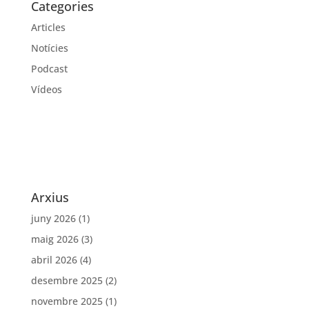
Categories
Articles
Notícies
Podcast
Vídeos
Arxius
juny 2026
(1)
maig 2026
(3)
abril 2026
(4)
desembre 2025
(2)
novembre 2025
(1)