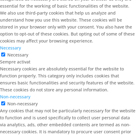
essential for the working of basic functionalities of the website.
We also use third-party cookies that help us analyze and
understand how you use this website. These cookies will be
stored in your browser only with your consent. You also have the
option to opt-out of these cookies. But opting out of some of these
cookies may affect your browsing experience.
Necessary
Necessary
Sempre activat
Necessary cookies are absolutely essential for the website to
function properly. This category only includes cookies that
ensures basic functionalities and security features of the website.
These cookies do not store any personal information.
Non-necessary
Non-necessary
Any cookies that may not be particularly necessary for the website
to function and is used specifically to collect user personal data
via analytics, ads, other embedded contents are termed as non-
necessary cookies. It is mandatory to procure user consent prior