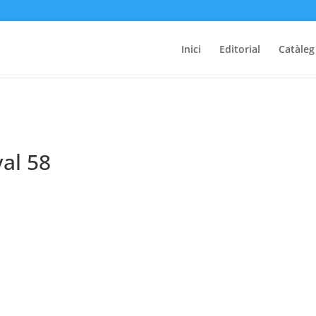
Inici
Editorial
Catàleg
al 58