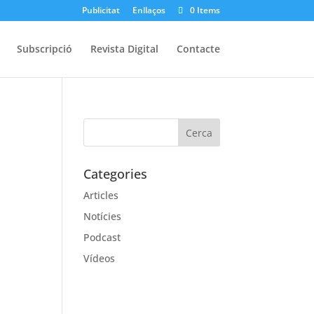
Publicitat
Enllaços
0 Items
Subscripció
Revista Digital
Contacte
Categories
Articles
Notícies
Podcast
Vídeos