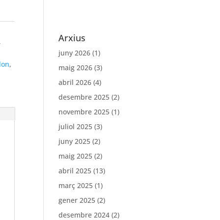
Arxius
,
juny 2026
(1)
don
,
maig 2026
(3)
abril 2026
(4)
desembre 2025
(2)
novembre 2025
(1)
juliol 2025
(3)
juny 2025
(2)
maig 2025
(2)
abril 2025
(13)
març 2025
(1)
gener 2025
(2)
desembre 2024
(2)