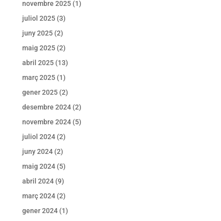
novembre 2025
(1)
juliol 2025
(3)
juny 2025
(2)
maig 2025
(2)
abril 2025
(13)
març 2025
(1)
gener 2025
(2)
desembre 2024
(2)
novembre 2024
(5)
juliol 2024
(2)
juny 2024
(2)
maig 2024
(5)
abril 2024
(9)
març 2024
(2)
gener 2024
(1)