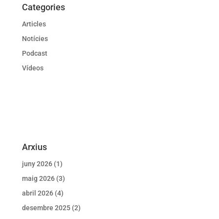
Categories
Articles
Notícies
Podcast
Vídeos
Arxius
juny 2026
(1)
maig 2026
(3)
abril 2026
(4)
desembre 2025
(2)