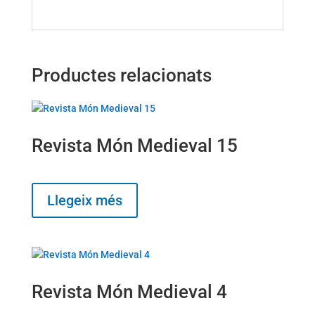
Productes relacionats
Revista Món Medieval 15
Llegeix més
Revista Món Medieval 4