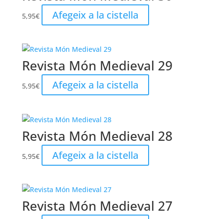
Afegeix a la cistella
5,95
€
Revista Món Medieval 29
Afegeix a la cistella
5,95
€
Revista Món Medieval 28
Afegeix a la cistella
5,95
€
Revista Món Medieval 27