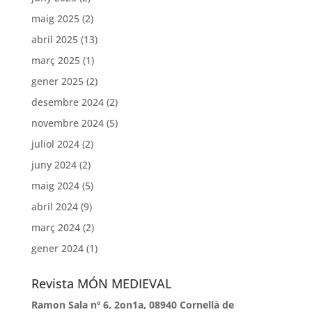
maig 2025
(2)
abril 2025
(13)
març 2025
(1)
gener 2025
(2)
desembre 2024
(2)
novembre 2024
(5)
juliol 2024
(2)
juny 2024
(2)
maig 2024
(5)
abril 2024
(9)
març 2024
(2)
gener 2024
(1)
Revista MÓN MEDIEVAL
Ramon Sala nº 6, 2on1a, 08940 Cornellà de