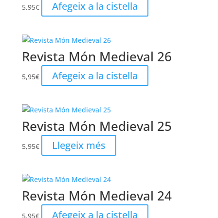
Afegeix a la cistella
5,95
€
Revista Món Medieval 26
Afegeix a la cistella
5,95
€
Revista Món Medieval 25
Llegeix més
5,95
€
Revista Món Medieval 24
Afegeix a la cistella
5,95
€