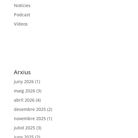
Notícies
Podcast
Vídeos
Arxius
juny 2026
(1)
maig 2026
(3)
abril 2026
(4)
desembre 2025
(2)
novembre 2025
(1)
juliol 2025
(3)
juny 2025
(2)