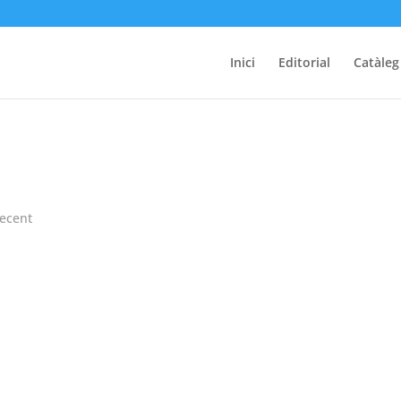
Inici
Editorial
Catàleg
ecent