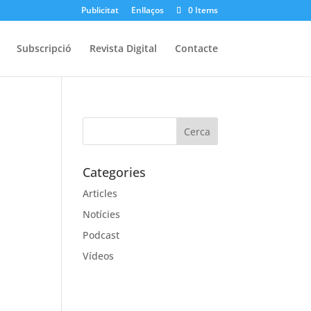
Publicitat
Enllaços
0 Items
Subscripció
Revista Digital
Contacte
Categories
Articles
Notícies
Podcast
Vídeos