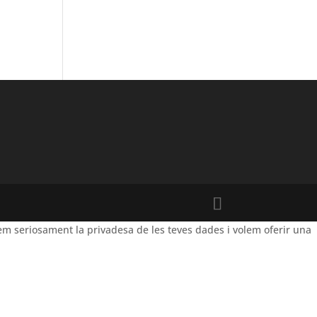
m seriosament la privadesa de les teves dades i volem oferir una