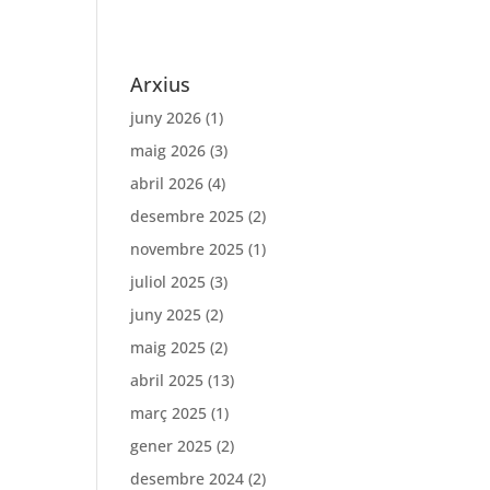
Arxius
juny 2026
(1)
maig 2026
(3)
abril 2026
(4)
desembre 2025
(2)
novembre 2025
(1)
juliol 2025
(3)
juny 2025
(2)
maig 2025
(2)
abril 2025
(13)
març 2025
(1)
gener 2025
(2)
desembre 2024
(2)