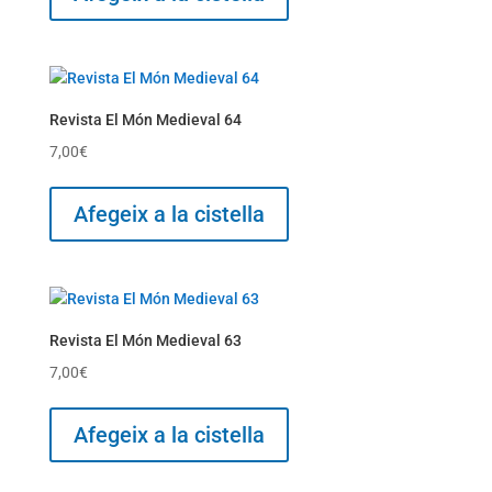
Revista El Món Medieval 64
7,00
€
Afegeix a la cistella
Revista El Món Medieval 63
7,00
€
Afegeix a la cistella