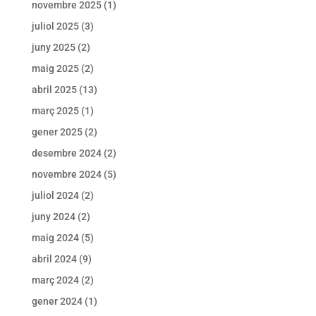
novembre 2025
(1)
juliol 2025
(3)
juny 2025
(2)
maig 2025
(2)
abril 2025
(13)
març 2025
(1)
gener 2025
(2)
desembre 2024
(2)
novembre 2024
(5)
juliol 2024
(2)
juny 2024
(2)
maig 2024
(5)
abril 2024
(9)
març 2024
(2)
gener 2024
(1)