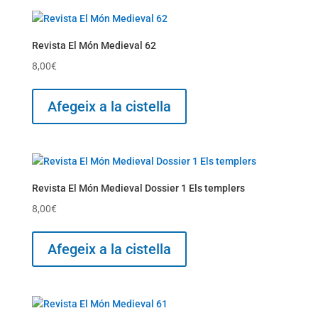
Revista El Món Medieval 62
8,00
€
Afegeix a la cistella
Revista El Món Medieval Dossier 1 Els templers
8,00
€
Afegeix a la cistella