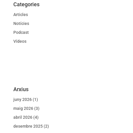
Categories
Articles
Notícies
Podcast
Vídeos
Arxius
juny 2026
(1)
maig 2026
(3)
abril 2026
(4)
desembre 2025
(2)