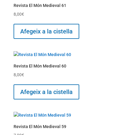
Revista El Món Medieval 61
8,00
€
Afegeix a la cistella
Revista El Món Medieval 60
8,00
€
Afegeix a la cistella
Revista El Món Medieval 59