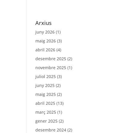
Arxius
juny 2026
(1)
maig 2026
(3)
abril 2026
(4)
desembre 2025
(2)
novembre 2025
(1)
juliol 2025
(3)
juny 2025
(2)
maig 2025
(2)
abril 2025
(13)
març 2025
(1)
gener 2025
(2)
desembre 2024
(2)