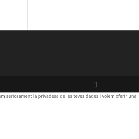
m seriosament la privadesa de les teves dades i volem oferir una