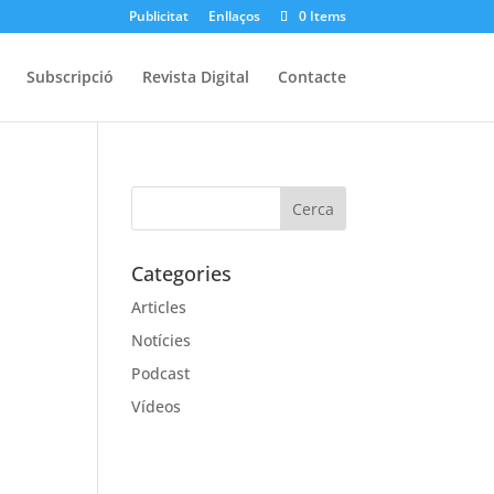
Publicitat
Enllaços
0 Items
Subscripció
Revista Digital
Contacte
Categories
Articles
Notícies
Podcast
Vídeos