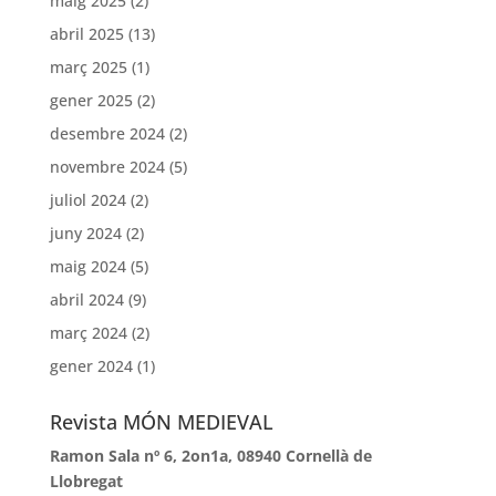
maig 2025
(2)
abril 2025
(13)
març 2025
(1)
gener 2025
(2)
desembre 2024
(2)
novembre 2024
(5)
juliol 2024
(2)
juny 2024
(2)
maig 2024
(5)
abril 2024
(9)
març 2024
(2)
gener 2024
(1)
Revista MÓN MEDIEVAL
Ramon Sala nº 6, 2on1a, 08940 Cornellà de
Llobregat