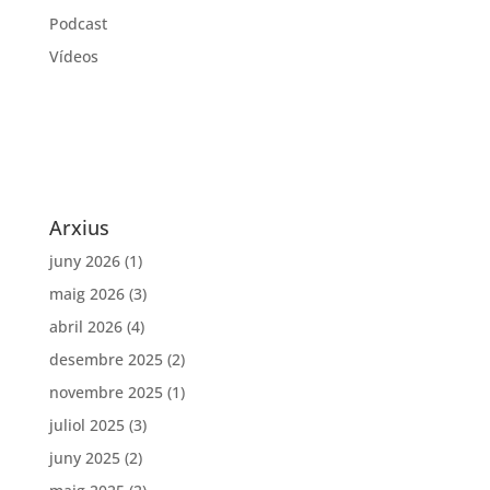
Podcast
Vídeos
Arxius
juny 2026
(1)
maig 2026
(3)
abril 2026
(4)
desembre 2025
(2)
novembre 2025
(1)
juliol 2025
(3)
juny 2025
(2)