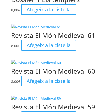
Afegeix a la cistella
8,00
€
Revista El Món Medieval 61
Afegeix a la cistella
8,00
€
Revista El Món Medieval 60
Afegeix a la cistella
8,00
€
Revista El Món Medieval 59