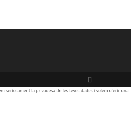
m seriosament la privadesa de les teves dades i volem oferir una