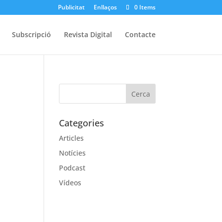
Publicitat
Enllaços
0 Items
Subscripció
Revista Digital
Contacte
Categories
Articles
Notícies
Podcast
Vídeos