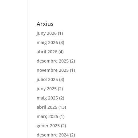
Arxius
juny 2026
(1)
maig 2026
(3)
abril 2026
(4)
desembre 2025
(2)
novembre 2025
(1)
juliol 2025
(3)
juny 2025
(2)
maig 2025
(2)
abril 2025
(13)
març 2025
(1)
gener 2025
(2)
desembre 2024
(2)