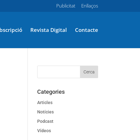
Publicitat
Enllaços
bscripció
Revista Digital
Contacte
Categories
Articles
Notícies
Podcast
Vídeos