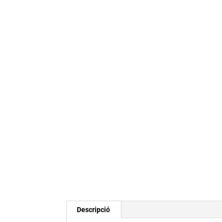
Descripció