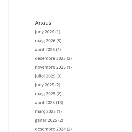
Arxius
juny 2026
(1)
maig 2026
(3)
abril 2026
(4)
desembre 2025
(2)
novembre 2025
(1)
juliol 2025
(3)
juny 2025
(2)
maig 2025
(2)
abril 2025
(13)
març 2025
(1)
gener 2025
(2)
desembre 2024
(2)