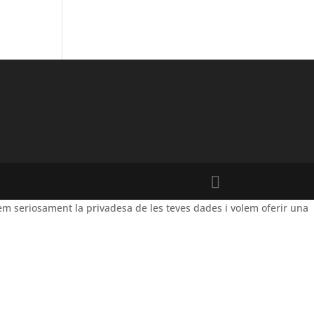
m seriosament la privadesa de les teves dades i volem oferir una