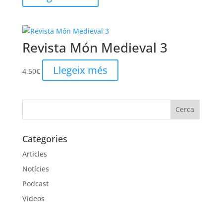
Revista Món Medieval 3
Llegeix més
4,50
€
Categories
Articles
Notícies
Podcast
Vídeos