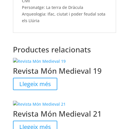
Civil
Personatge: La terra de Dràcula
Arqueologia: Ifac, ciutat i poder feudal sota
els Llúria
Productes relacionats
Revista Món Medieval 19
Llegeix més
Revista Món Medieval 21
Llegeix més