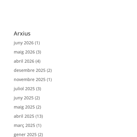
Arxius
juny 2026
(1)
maig 2026
(3)
abril 2026
(4)
desembre 2025
(2)
novembre 2025
(1)
juliol 2025
(3)
juny 2025
(2)
maig 2025
(2)
abril 2025
(13)
març 2025
(1)
gener 2025
(2)