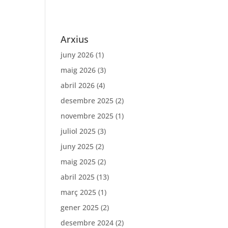
Arxius
juny 2026
(1)
maig 2026
(3)
abril 2026
(4)
desembre 2025
(2)
novembre 2025
(1)
juliol 2025
(3)
juny 2025
(2)
maig 2025
(2)
abril 2025
(13)
març 2025
(1)
gener 2025
(2)
desembre 2024
(2)