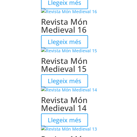
Llegeix més
Revista Món
Medieval 16
Llegeix més
Revista Món
Medieval 15
Llegeix més
Revista Món
Medieval 14
Llegeix més