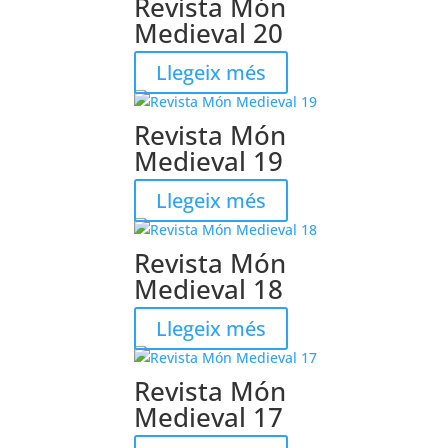
Revista Món
Medieval 20
Llegeix més
Revista Món
Medieval 19
Llegeix més
Revista Món
Medieval 18
Llegeix més
Revista Món
Medieval 17