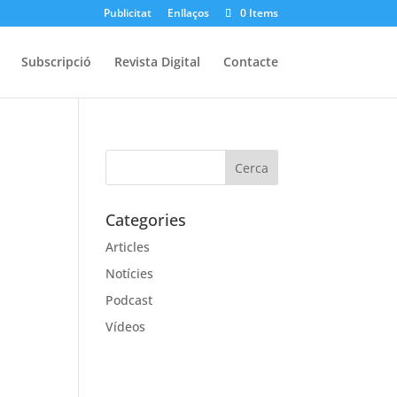
Publicitat
Enllaços
0 Items
Subscripció
Revista Digital
Contacte
Categories
Articles
Notícies
Podcast
Vídeos