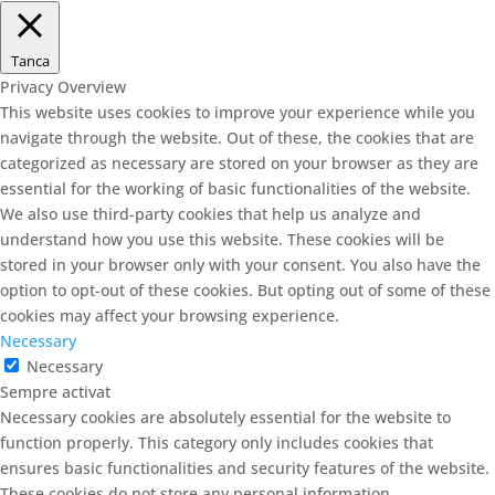
Tanca
Privacy Overview
This website uses cookies to improve your experience while you
navigate through the website. Out of these, the cookies that are
categorized as necessary are stored on your browser as they are
essential for the working of basic functionalities of the website.
We also use third-party cookies that help us analyze and
understand how you use this website. These cookies will be
stored in your browser only with your consent. You also have the
option to opt-out of these cookies. But opting out of some of these
cookies may affect your browsing experience.
Necessary
Necessary
Sempre activat
Necessary cookies are absolutely essential for the website to
function properly. This category only includes cookies that
ensures basic functionalities and security features of the website.
These cookies do not store any personal information.