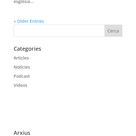
església...
« Older Entries
Categories
Articles
Notícies
Podcast
Vídeos
Arxius