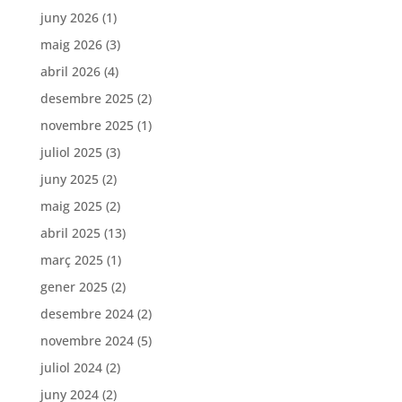
juny 2026
(1)
maig 2026
(3)
abril 2026
(4)
desembre 2025
(2)
novembre 2025
(1)
juliol 2025
(3)
juny 2025
(2)
maig 2025
(2)
abril 2025
(13)
març 2025
(1)
gener 2025
(2)
desembre 2024
(2)
novembre 2024
(5)
juliol 2024
(2)
juny 2024
(2)