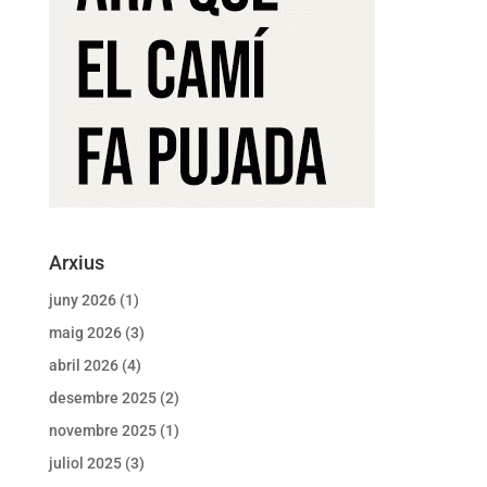
Arxius
juny 2026
(1)
maig 2026
(3)
abril 2026
(4)
desembre 2025
(2)
novembre 2025
(1)
juliol 2025
(3)