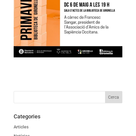
Categories
Articles