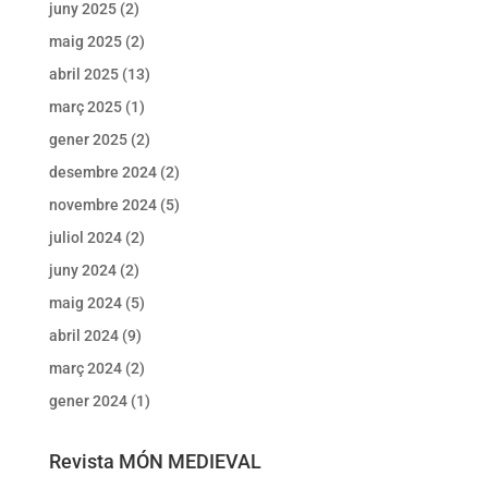
juny 2025
(2)
maig 2025
(2)
abril 2025
(13)
març 2025
(1)
gener 2025
(2)
desembre 2024
(2)
novembre 2024
(5)
juliol 2024
(2)
juny 2024
(2)
maig 2024
(5)
abril 2024
(9)
març 2024
(2)
gener 2024
(1)
Revista MÓN MEDIEVAL