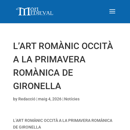
L’ART ROMÀNIC OCCITÀ
A LA PRIMAVERA
ROMÀNICA DE
GIRONELLA
by
Redacció
|
maig 4, 2026
|
Notícies
L’ART ROMÀNIC OCCITÀ A LA PRIMAVERA ROMÀNICA
DE GIRONELLA