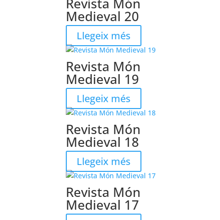
Revista Món
Medieval 20
Llegeix més
Revista Món
Medieval 19
Llegeix més
Revista Món
Medieval 18
Llegeix més
Revista Món
Medieval 17