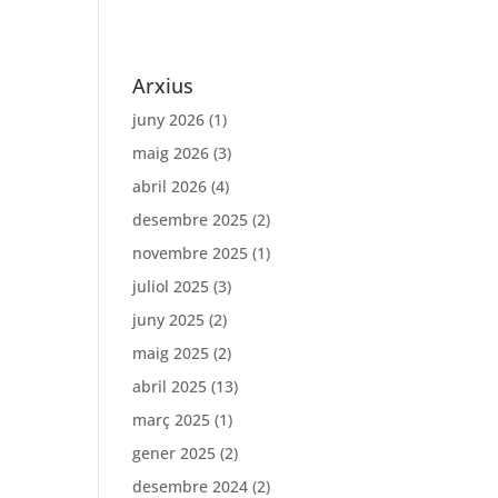
Arxius
juny 2026
(1)
maig 2026
(3)
abril 2026
(4)
desembre 2025
(2)
novembre 2025
(1)
juliol 2025
(3)
juny 2025
(2)
maig 2025
(2)
abril 2025
(13)
març 2025
(1)
gener 2025
(2)
desembre 2024
(2)