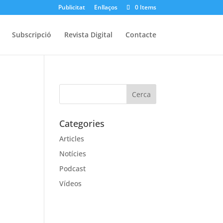
Publicitat
Enllaços
0 Items
Subscripció
Revista Digital
Contacte
Categories
Articles
Notícies
Podcast
Vídeos