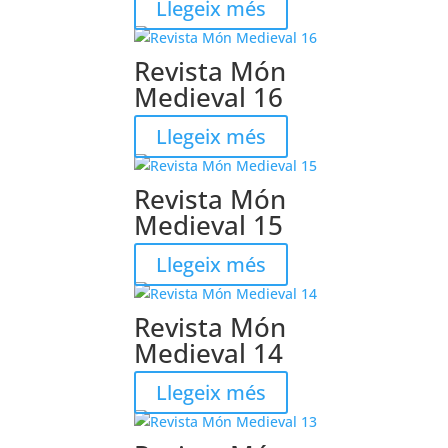
Llegeix més
Revista Món
Medieval 16
Llegeix més
Revista Món
Medieval 15
Llegeix més
Revista Món
Medieval 14
Llegeix més