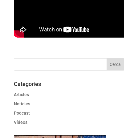
Categories
Articles
Notícies
Podcast
Vídeos