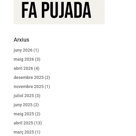
Arxius
juny 2026
(1)
maig 2026
(3)
abril 2026
(4)
desembre 2025
(2)
novembre 2025
(1)
juliol 2025
(3)
juny 2025
(2)
maig 2025
(2)
abril 2025
(13)
març 2025
(1)