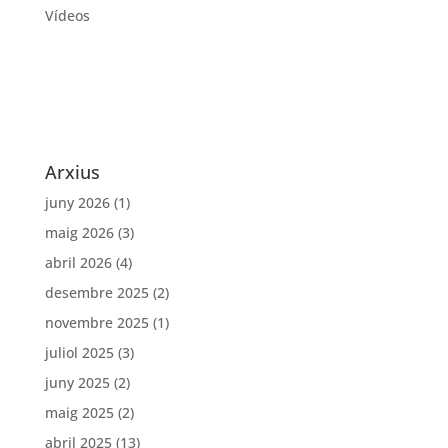
Vídeos
Arxius
juny 2026
(1)
maig 2026
(3)
abril 2026
(4)
desembre 2025
(2)
novembre 2025
(1)
juliol 2025
(3)
juny 2025
(2)
maig 2025
(2)
abril 2025
(13)