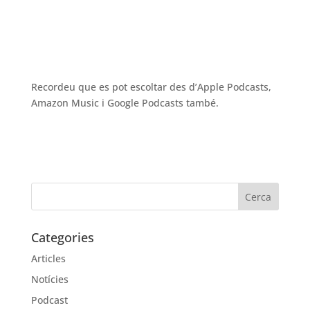
Recordeu que es pot escoltar des d’Apple Podcasts,
Amazon Music i Google Podcasts també.
Categories
Articles
Notícies
Podcast