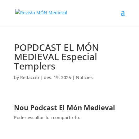
POPDCAST EL MÓN
MEDIEVAL Especial
Templers
by
Redacció
|
des. 19, 2025
|
Notícies
Nou Podcast El Món Medieval
Poder escoltar-lo i compartir-lo: