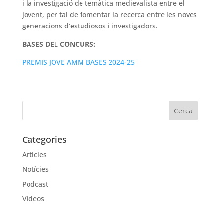
i la investigació de temàtica medievalista entre el
jovent, per tal de fomentar la recerca entre les noves
generacions d’estudiosos i investigadors.
BASES DEL CONCURS:
PREMIS JOVE AMM BASES 2024-25
Categories
Articles
Notícies
Podcast
Vídeos