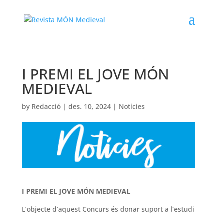
I PREMI EL JOVE MÓN
MEDIEVAL
by
Redacció
|
des. 10, 2024
|
Notícies
I PREMI EL JOVE MÓN MEDIEVAL
L’objecte d’aquest Concurs és donar suport a l’estudi