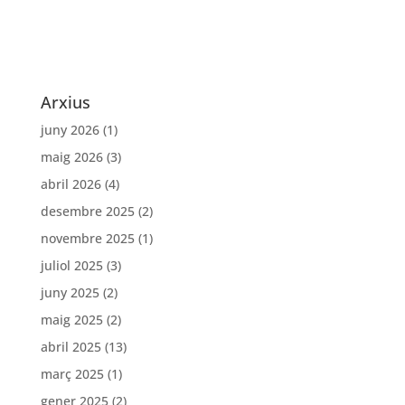
Arxius
juny 2026
(1)
maig 2026
(3)
abril 2026
(4)
desembre 2025
(2)
novembre 2025
(1)
juliol 2025
(3)
juny 2025
(2)
maig 2025
(2)
abril 2025
(13)
març 2025
(1)
gener 2025
(2)