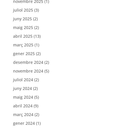
novembre 2025
(1)
juliol 2025
(3)
juny 2025
(2)
maig 2025
(2)
abril 2025
(13)
març 2025
(1)
gener 2025
(2)
desembre 2024
(2)
novembre 2024
(5)
juliol 2024
(2)
juny 2024
(2)
maig 2024
(5)
abril 2024
(9)
març 2024
(2)
gener 2024
(1)