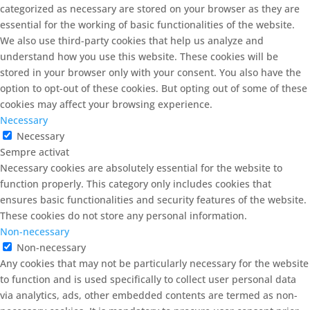
categorized as necessary are stored on your browser as they are
essential for the working of basic functionalities of the website.
We also use third-party cookies that help us analyze and
understand how you use this website. These cookies will be
stored in your browser only with your consent. You also have the
option to opt-out of these cookies. But opting out of some of these
cookies may affect your browsing experience.
Necessary
Necessary
Sempre activat
Necessary cookies are absolutely essential for the website to
function properly. This category only includes cookies that
ensures basic functionalities and security features of the website.
These cookies do not store any personal information.
Non-necessary
Non-necessary
Any cookies that may not be particularly necessary for the website
to function and is used specifically to collect user personal data
via analytics, ads, other embedded contents are termed as non-