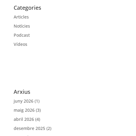
Categories
Articles
Notícies
Podcast
Vídeos
Arxius
juny 2026
(1)
maig 2026
(3)
abril 2026
(4)
desembre 2025
(2)