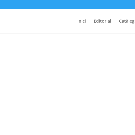
Inici
Editorial
Catàleg