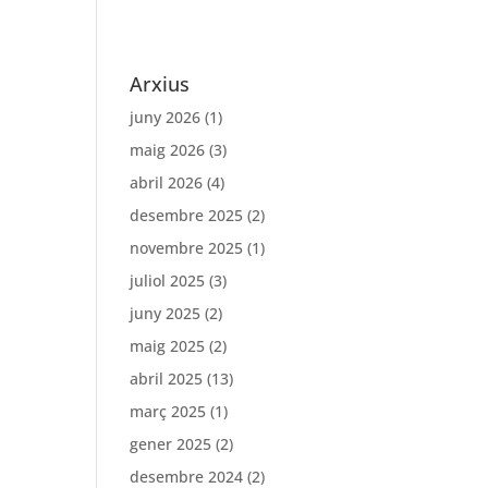
Arxius
juny 2026
(1)
maig 2026
(3)
abril 2026
(4)
desembre 2025
(2)
novembre 2025
(1)
juliol 2025
(3)
juny 2025
(2)
maig 2025
(2)
abril 2025
(13)
març 2025
(1)
gener 2025
(2)
desembre 2024
(2)