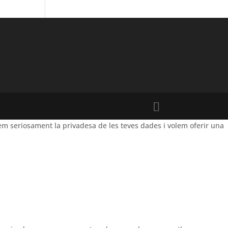
m seriosament la privadesa de les teves dades i volem oferir una