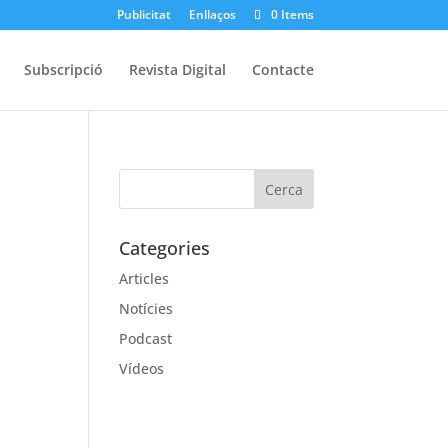
Publicitat
Enllaços
0 Items
Subscripció
Revista Digital
Contacte
Categories
Articles
Notícies
Podcast
Vídeos