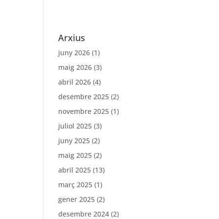
Arxius
juny 2026
(1)
maig 2026
(3)
abril 2026
(4)
desembre 2025
(2)
novembre 2025
(1)
juliol 2025
(3)
juny 2025
(2)
maig 2025
(2)
abril 2025
(13)
març 2025
(1)
gener 2025
(2)
desembre 2024
(2)