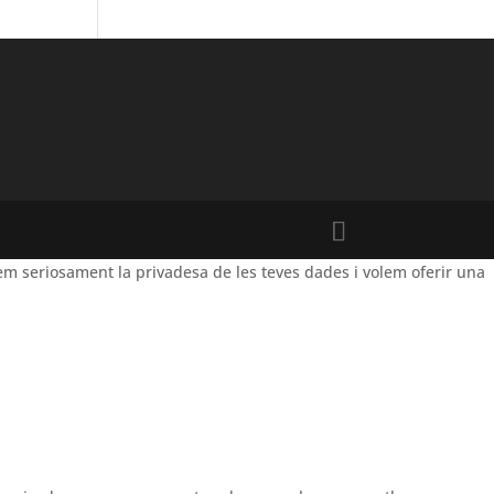
m seriosament la privadesa de les teves dades i volem oferir una