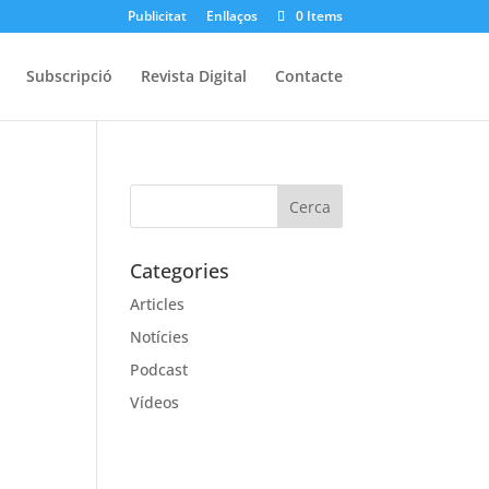
Publicitat
Enllaços
0 Items
Subscripció
Revista Digital
Contacte
Categories
Articles
Notícies
Podcast
Vídeos