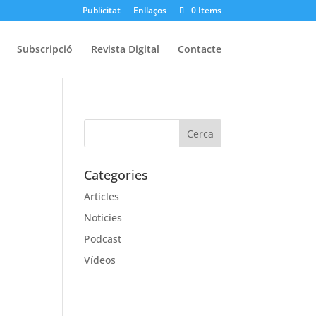
Publicitat
Enllaços
0 Items
Subscripció
Revista Digital
Contacte
Categories
Articles
Notícies
Podcast
Vídeos