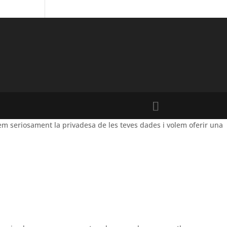
m seriosament la privadesa de les teves dades i volem oferir una