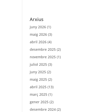
Arxius
juny 2026
(1)
maig 2026
(3)
abril 2026
(4)
desembre 2025
(2)
novembre 2025
(1)
juliol 2025
(3)
juny 2025
(2)
maig 2025
(2)
abril 2025
(13)
març 2025
(1)
gener 2025
(2)
desembre 2024
(2)