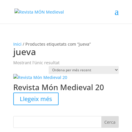
Inici
/ Productes etiquetats com “jueva”
jueva
Mostrant l'únic resultat
Revista Món Medieval 20
Llegeix més