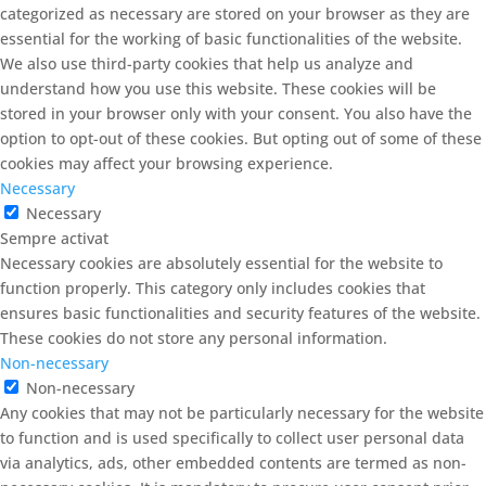
categorized as necessary are stored on your browser as they are
essential for the working of basic functionalities of the website.
We also use third-party cookies that help us analyze and
understand how you use this website. These cookies will be
stored in your browser only with your consent. You also have the
option to opt-out of these cookies. But opting out of some of these
cookies may affect your browsing experience.
Necessary
Necessary
Sempre activat
Necessary cookies are absolutely essential for the website to
function properly. This category only includes cookies that
ensures basic functionalities and security features of the website.
These cookies do not store any personal information.
Non-necessary
Non-necessary
Any cookies that may not be particularly necessary for the website
to function and is used specifically to collect user personal data
via analytics, ads, other embedded contents are termed as non-