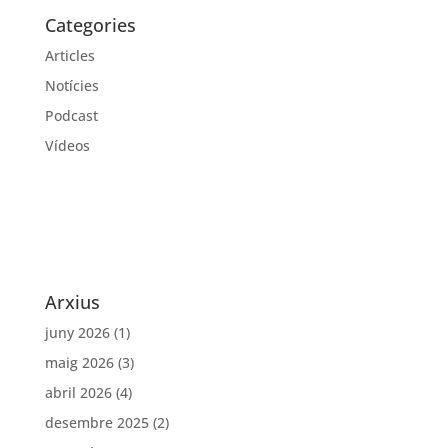
Categories
Articles
Notícies
Podcast
Vídeos
Arxius
juny 2026
(1)
maig 2026
(3)
abril 2026
(4)
desembre 2025
(2)