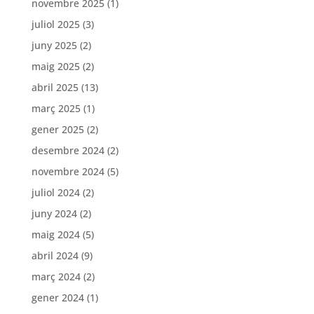
novembre 2025
(1)
juliol 2025
(3)
juny 2025
(2)
maig 2025
(2)
abril 2025
(13)
març 2025
(1)
gener 2025
(2)
desembre 2024
(2)
novembre 2024
(5)
juliol 2024
(2)
juny 2024
(2)
maig 2024
(5)
abril 2024
(9)
març 2024
(2)
gener 2024
(1)