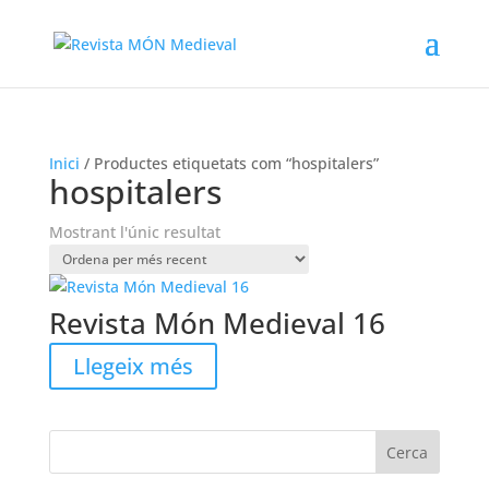
Inici
/ Productes etiquetats com “hospitalers”
hospitalers
Mostrant l'únic resultat
Revista Món Medieval 16
Llegeix més