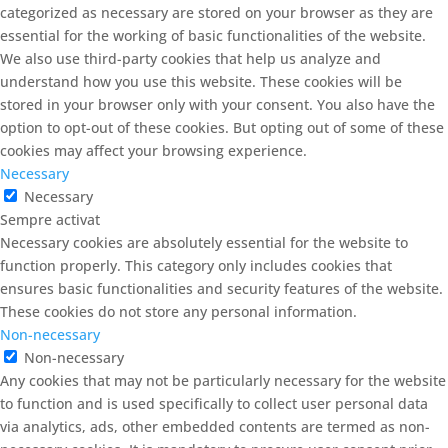
categorized as necessary are stored on your browser as they are
essential for the working of basic functionalities of the website.
We also use third-party cookies that help us analyze and
understand how you use this website. These cookies will be
stored in your browser only with your consent. You also have the
option to opt-out of these cookies. But opting out of some of these
cookies may affect your browsing experience.
Necessary
Necessary
Sempre activat
Necessary cookies are absolutely essential for the website to
function properly. This category only includes cookies that
ensures basic functionalities and security features of the website.
These cookies do not store any personal information.
Non-necessary
Non-necessary
Any cookies that may not be particularly necessary for the website
to function and is used specifically to collect user personal data
via analytics, ads, other embedded contents are termed as non-