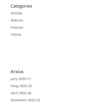
Categories
Articles
Notícies
Podcast
Vídeos
Arxius
juny 2026
(1)
maig 2026
(3)
abril 2026
(4)
desembre 2025
(2)