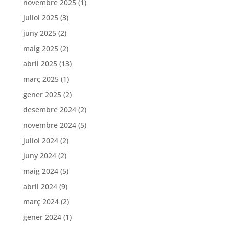
novembre 2025
(1)
juliol 2025
(3)
juny 2025
(2)
maig 2025
(2)
abril 2025
(13)
març 2025
(1)
gener 2025
(2)
desembre 2024
(2)
novembre 2024
(5)
juliol 2024
(2)
juny 2024
(2)
maig 2024
(5)
abril 2024
(9)
març 2024
(2)
gener 2024
(1)