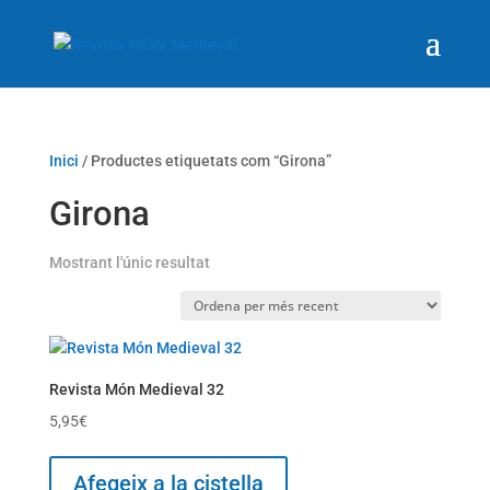
Inici
/ Productes etiquetats com “Girona”
Girona
Mostrant l'únic resultat
Revista Món Medieval 32
5,95
€
Afegeix a la cistella