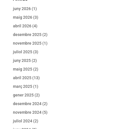
juny 2026
(1)
maig 2026
(3)
abril 2026
(4)
desembre 2025
(2)
novembre 2025
(1)
juliol 2025
(3)
juny 2025
(2)
maig 2025
(2)
abril 2025
(13)
març 2025
(1)
gener 2025
(2)
desembre 2024
(2)
novembre 2024
(5)
juliol 2024
(2)