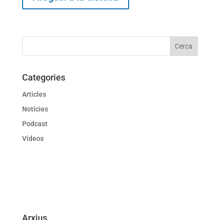
Categories
Articles
Notícies
Podcast
Vídeos
Arxius