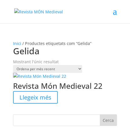
Inici
/ Productes etiquetats com “Gelida”
Gelida
Mostrant l'únic resultat
Revista Món Medieval 22
Llegeix més