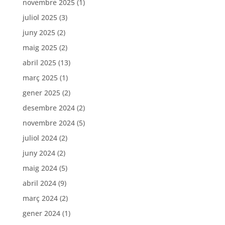
novembre 2025
(1)
juliol 2025
(3)
juny 2025
(2)
maig 2025
(2)
abril 2025
(13)
març 2025
(1)
gener 2025
(2)
desembre 2024
(2)
novembre 2024
(5)
juliol 2024
(2)
juny 2024
(2)
maig 2024
(5)
abril 2024
(9)
març 2024
(2)
gener 2024
(1)