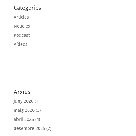
Categories
Articles
Notícies
Podcast
Vídeos
Arxius
juny 2026
(1)
maig 2026
(3)
abril 2026
(4)
desembre 2025
(2)