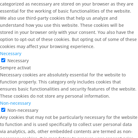
categorized as necessary are stored on your browser as they are
essential for the working of basic functionalities of the website.
We also use third-party cookies that help us analyze and
understand how you use this website. These cookies will be
stored in your browser only with your consent. You also have the
option to opt-out of these cookies. But opting out of some of these
cookies may affect your browsing experience.
Necessary
Necessary
Sempre activat
Necessary cookies are absolutely essential for the website to
function properly. This category only includes cookies that
ensures basic functionalities and security features of the website.
These cookies do not store any personal information.
Non-necessary
Non-necessary
Any cookies that may not be particularly necessary for the website
to function and is used specifically to collect user personal data
via analytics, ads, other embedded contents are termed as non-