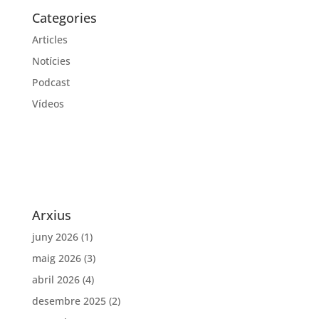
Categories
Articles
Notícies
Podcast
Vídeos
Arxius
juny 2026
(1)
maig 2026
(3)
abril 2026
(4)
desembre 2025
(2)