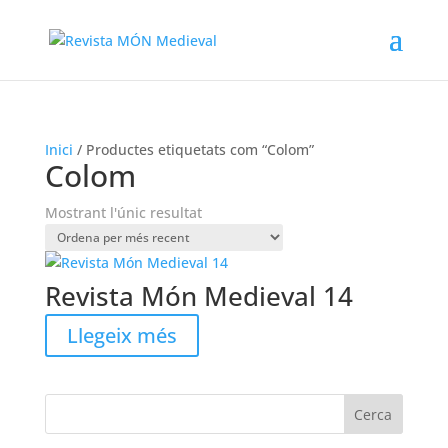
Inici
/ Productes etiquetats com “Colom”
Colom
Mostrant l'únic resultat
Revista Món Medieval 14
Llegeix més