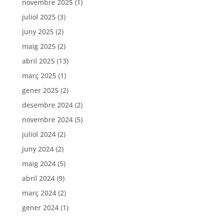
novembre 2025
(1)
juliol 2025
(3)
juny 2025
(2)
maig 2025
(2)
abril 2025
(13)
març 2025
(1)
gener 2025
(2)
desembre 2024
(2)
novembre 2024
(5)
juliol 2024
(2)
juny 2024
(2)
maig 2024
(5)
abril 2024
(9)
març 2024
(2)
gener 2024
(1)