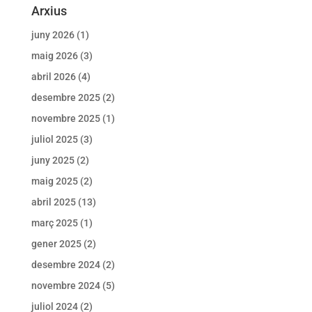
Arxius
juny 2026
(1)
maig 2026
(3)
abril 2026
(4)
desembre 2025
(2)
novembre 2025
(1)
juliol 2025
(3)
juny 2025
(2)
maig 2025
(2)
abril 2025
(13)
març 2025
(1)
gener 2025
(2)
desembre 2024
(2)
novembre 2024
(5)
juliol 2024
(2)