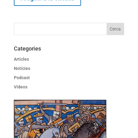
Categories
Articles
Notícies
Podcast
Vídeos