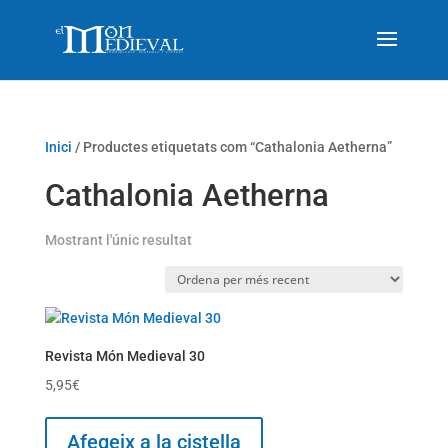
Inici
/ Productes etiquetats com “Cathalonia Aetherna”
Cathalonia Aetherna
Mostrant l'únic resultat
Revista Món Medieval 30
5,95
€
Afegeix a la cistella